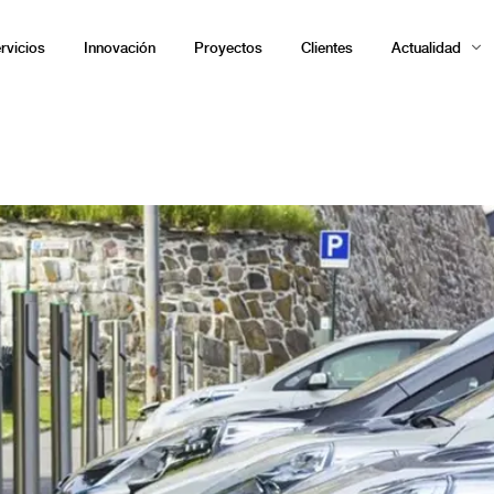
rvicios
Innovación
Proyectos
Clientes
Actualidad