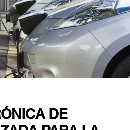
RÓNICA DE