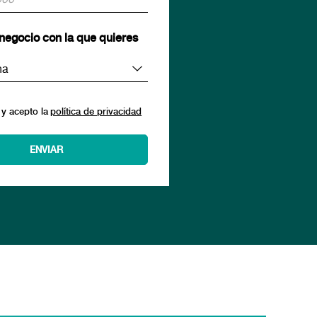
negocio con la que quieres
 y acepto la
política de privacidad