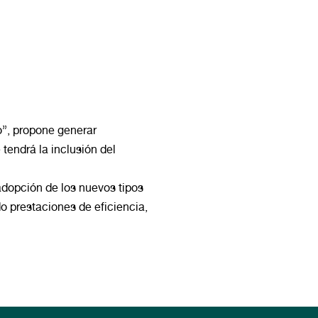
o”, propone generar
tendrá la inclusión del
adopción de los nuevos tipos
o prestaciones de eficiencia,