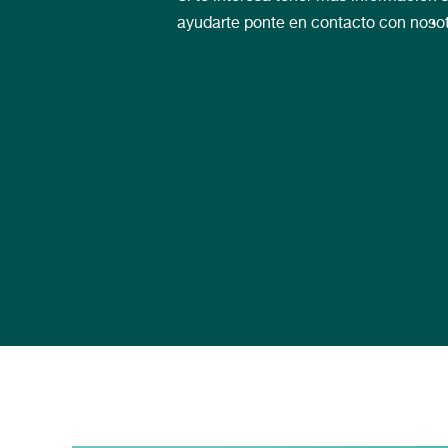
ayudarte ponte en contacto con nosot