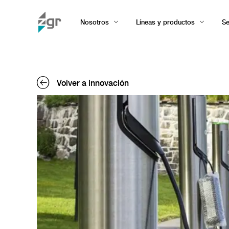
Nosotros
Líneas y productos
Se
Volver a innovación