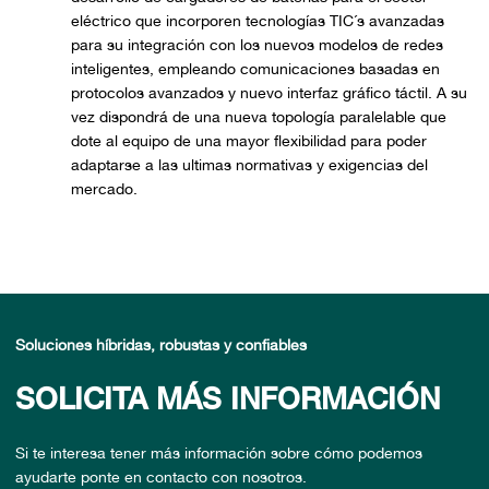
eléctrico que incorporen tecnologías TIC´s avanzadas
para su integración con los nuevos modelos de redes
inteligentes, empleando comunicaciones basadas en
protocolos avanzados y nuevo interfaz gráfico táctil. A su
vez dispondrá de una nueva topología paralelable que
dote al equipo de una mayor flexibilidad para poder
adaptarse a las ultimas normativas y exigencias del
mercado.
Soluciones híbridas, robustas y confiables
SOLICITA MÁS INFORMACIÓN
Si te interesa tener más información sobre cómo podemos
ayudarte ponte en contacto con nosotros.