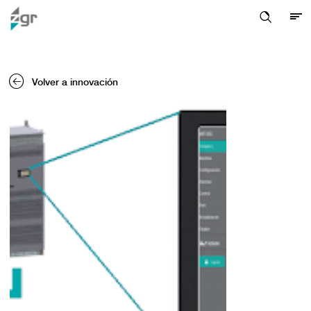
Volver a innovación