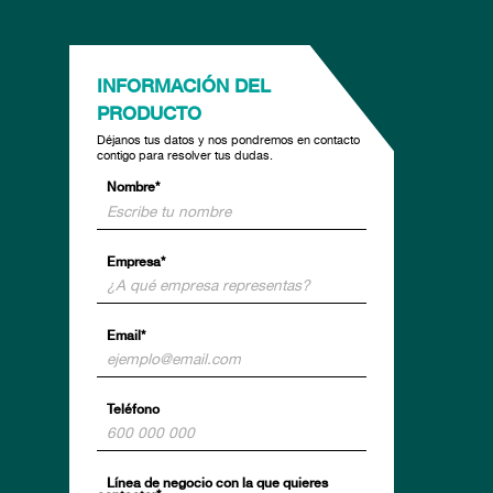
INFORMACIÓN DEL
PRODUCTO
Déjanos tus datos y nos pondremos en contacto
contigo para resolver tus dudas.
Nombre*
Empresa*
Email*
Teléfono
Línea de negocio con la que quieres