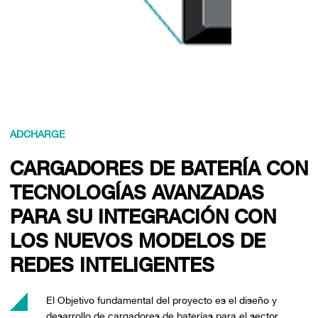
ADCHARGE
CARGADORES DE BATERÍA CON
TECNOLOGÍAS AVANZADAS
PARA SU INTEGRACIÓN CON
LOS NUEVOS MODELOS DE
REDES INTELIGENTES
El Objetivo fundamental del proyecto es el diseño y
desarrollo de cargadores de baterías para el sector